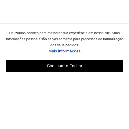
Utilizamos cookies para melhorar sua experiência em nosso site. Suas
informações pessoais são salvas somente para processos de formalização
dos seus pedidos.
sobre a Política de Privac
Mais informações
Continuar e Fechar