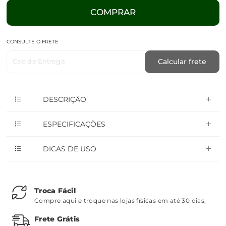
COMPRAR
CONSULTE O FRETE
Cep de Entrega
Calcular frete
DESCRIÇÃO
ESPECIFICAÇÕES
DICAS DE USO
Troca Fácil
Compre aqui e troque nas lojas físicas em até 30 dias.
Frete Grátis