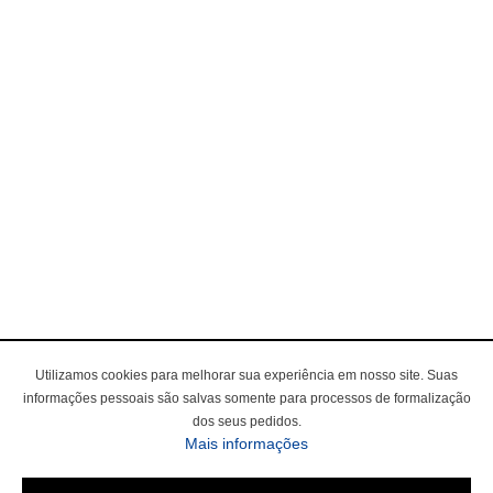
Utilizamos cookies para melhorar sua experiência em nosso site. Suas
informações pessoais são salvas somente para processos de formalização
dos seus pedidos.
sobre a Política de Privac
Mais informações