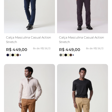
Calça Masculina Casual Action
Calça Masculina Casual Action
Stretch
Stretch
8x de R$ 56,13
8x de R$ 56,13
R$ 449,00
R$ 449,00
+
+