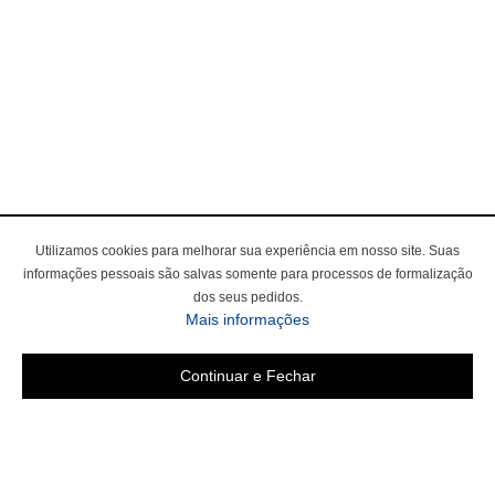
Utilizamos cookies para melhorar sua experiência em nosso site. Suas
informações pessoais são salvas somente para processos de formalização
dos seus pedidos.
Mais informações
Continuar e Fechar