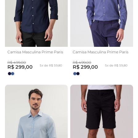
Camisa Masculina Prime Paris
Camisa Masculina Prime Paris
R$ 499,00
R$ 499,00
5x de R$ 59,80
5x de R$ 59,80
R$ 299,00
R$ 299,00