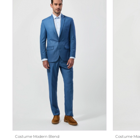
Costume Modern Blend
Costume Mod