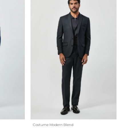
Costume Modern Blend