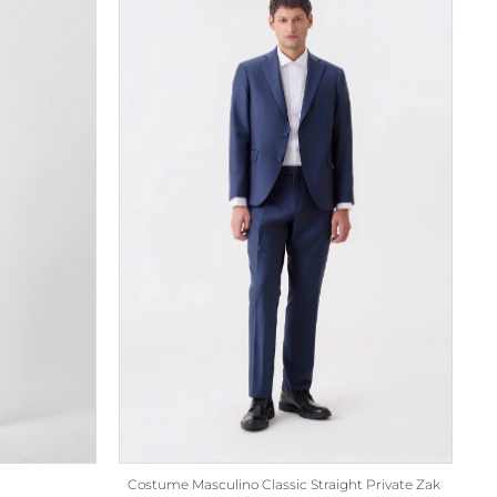
Costume Masculino Classic Straight Private Zak