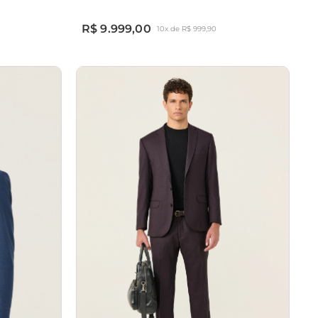
R$ 9.999,00
10x de R$ 999,90