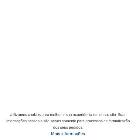
Utilizamos cookies para melhorar sua experiência em nosso site. Suas
informações pessoais são salvas somente para processos de formalização
dos seus pedidos.
Mais informações