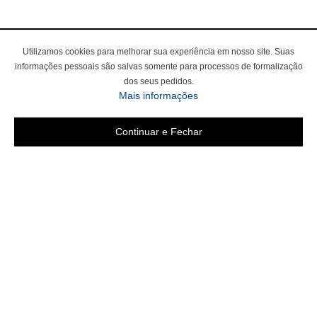
Utilizamos cookies para melhorar sua experiência em nosso site. Suas
informações pessoais são salvas somente para processos de formalização
dos seus pedidos.
sobre a Política de Privac
Mais informações
Continuar e Fechar