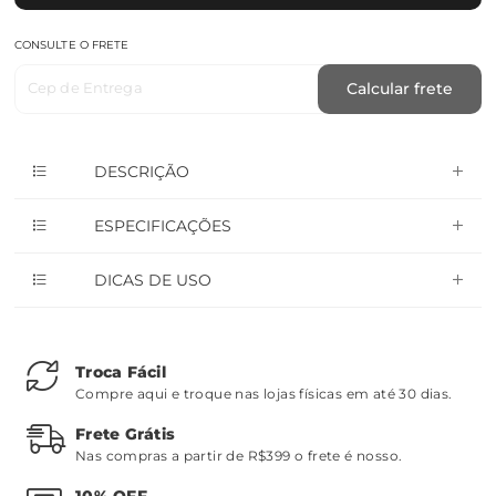
CONSULTE O FRETE
Cep de Entrega
Calcular frete
DESCRIÇÃO
ESPECIFICAÇÕES
DICAS DE USO
Troca Fácil
Compre aqui e troque nas lojas físicas em até 30 dias.
Frete Grátis
Nas compras a partir de R$399 o frete é nosso.
10% OFF