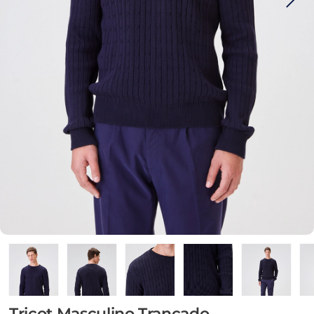
Tricot Masculino Trançado