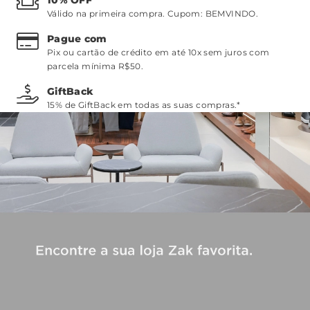
Válido na primeira compra. Cupom:
BEMVINDO
.
Pague com
Pix ou cartão de crédito em até 10x sem juros com
parcela mínima R$50.
GiftBack
15% de GiftBack em todas as suas compras.*