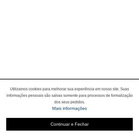
Utilizamos cookies para melhorar sua experiência em nosso site. Suas
informações pessoais são salvas somente para processos de formalização
dos seus pedidos.
Mais informações
Continuar e Fechar