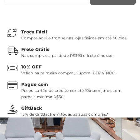
Troca Fácil
Compre aqui e troque nas lojas físicas em até 30 dias.
Frete Grátis
Nas compras a partir de R$399 o frete é nosso.
10% OFF
Válido na primeira compra. Cupom:
BEMVINDO
.
Pague com
Pix ou cartão de crédito em até 10x sem juros com
parcela mínima R$50.
GiftBack
15% de GiftBack em todas as suas compras.*