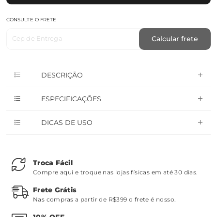
CONSULTE O FRETE
Cep de Entrega
Calcular frete
DESCRIÇÃO
ESPECIFICAÇÕES
DICAS DE USO
Troca Fácil
Compre aqui e troque nas lojas físicas em até 30 dias.
Frete Grátis
Nas compras a partir de R$399 o frete é nosso.
10% OFF