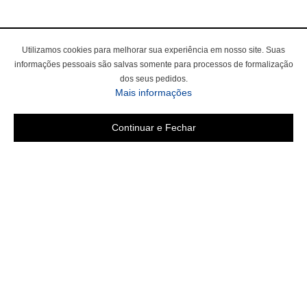
Utilizamos cookies para melhorar sua experiência em nosso site. Suas
informações pessoais são salvas somente para processos de formalização
dos seus pedidos.
Mais informações
Continuar e Fechar