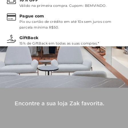
Válido na primeira compra. Cupom:
BEMVINDO
.
Pague com
Pix ou cartão de crédito em até 10x sem juros com
parcela mínima R$50.
GiftBack
15% de GiftBack em todas as suas compras.*