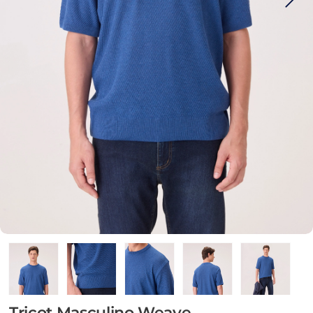
Tricot Masculino Weave