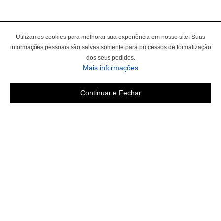
Utilizamos cookies para melhorar sua experiência em nosso site. Suas
informações pessoais são salvas somente para processos de formalização
dos seus pedidos.
Mais informações
Continuar e Fechar