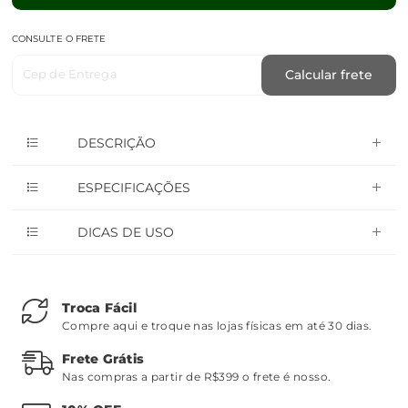
CONSULTE O FRETE
Cep de Entrega
Calcular frete
DESCRIÇÃO
ESPECIFICAÇÕES
DICAS DE USO
Troca Fácil
Compre aqui e troque nas lojas físicas em até 30 dias.
Frete Grátis
Nas compras a partir de R$399 o frete é nosso.