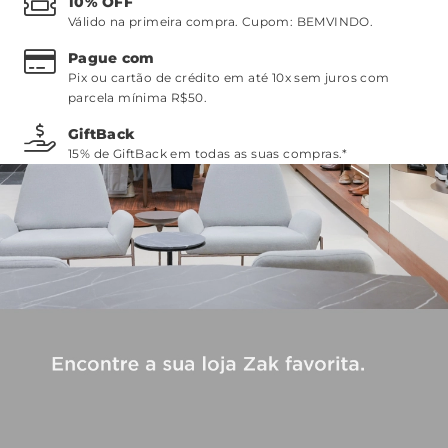
10% OFF
Válido na primeira compra. Cupom:
BEMVINDO
.
Pague com
Pix ou cartão de crédito em até 10x sem juros com
parcela mínima R$50.
GiftBack
15% de GiftBack em todas as suas compras.*