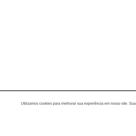
Utilizamos cookies para melhorar sua experiência em nosso site. Su