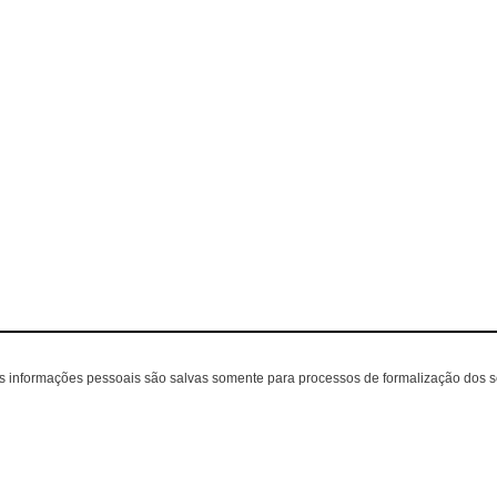
as informações pessoais são salvas somente para processos de formalização dos 