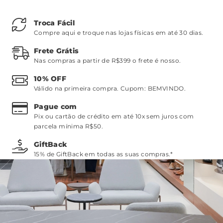
Troca Fácil
Compre aqui e troque nas lojas físicas em até 30 dias.
Frete Grátis
Nas compras a partir de R$399 o frete é nosso.
10% OFF
Válido na primeira compra. Cupom:
BEMVINDO
.
Pague com
Pix ou cartão de crédito em até 10x sem juros com
parcela mínima R$50.
GiftBack
15% de GiftBack em todas as suas compras.*