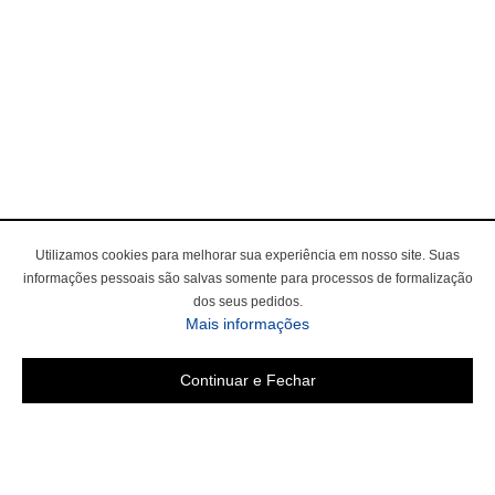
Utilizamos cookies para melhorar sua experiência em nosso site. Suas
informações pessoais são salvas somente para processos de formalização
dos seus pedidos.
Mais informações
Continuar e Fechar