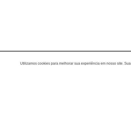
Utilizamos cookies para melhorar sua experiência em nosso site. Su