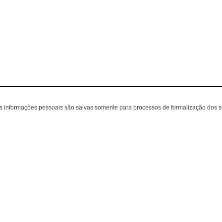
as informações pessoais são salvas somente para processos de formalização dos 