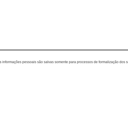
as informações pessoais são salvas somente para processos de formalização dos 