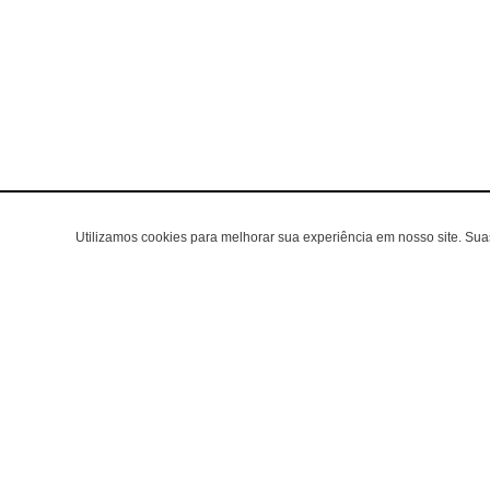
Utilizamos cookies para melhorar sua experiência em nosso site. Su