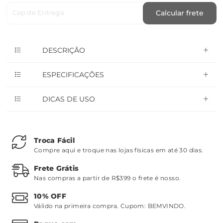
Cep de Entrega
Calcular frete
DESCRIÇÃO
ESPECIFICAÇÕES
DICAS DE USO
Troca Fácil
Compre aqui e troque nas lojas físicas em até 30 dias.
Frete Grátis
Nas compras a partir de R$399 o frete é nosso.
10% OFF
Válido na primeira compra. Cupom:
BEMVINDO
.