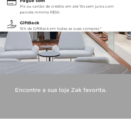
Pague com
Pix ou cartão de crédito em até 10x sem juros com
parcela mínima R$50.
GiftBack
15% de GiftBack em todas as suas compras.*