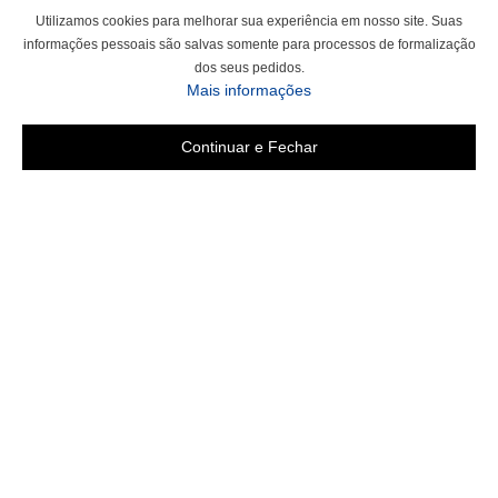
Utilizamos cookies para melhorar sua experiência em nosso site. Suas
informações pessoais são salvas somente para processos de formalização
dos seus pedidos.
Mais informações
Continuar e Fechar