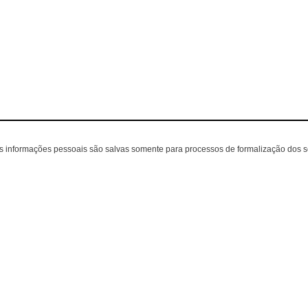
as informações pessoais são salvas somente para processos de formalização dos 