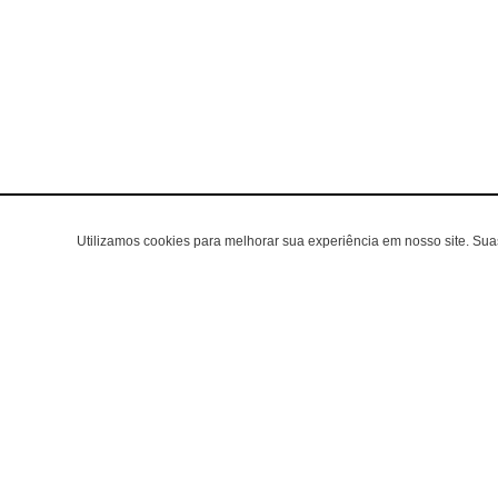
Utilizamos cookies para melhorar sua experiência em nosso site. Su