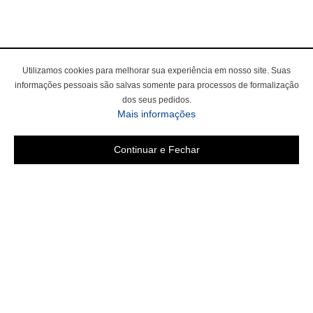
Utilizamos cookies para melhorar sua experiência em nosso site. Suas
informações pessoais são salvas somente para processos de formalização
dos seus pedidos.
sobre a Política de Privac
Mais informações
Continuar e Fechar