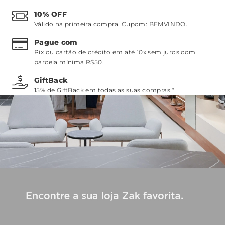
10% OFF
Válido na primeira compra. Cupom:
BEMVINDO
.
Pague com
Pix ou cartão de crédito em até 10x sem juros com
parcela mínima R$50.
GiftBack
15% de GiftBack em todas as suas compras.*