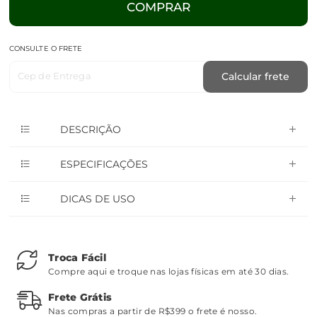
COMPRAR
CONSULTE O FRETE
Cep de Entrega
Calcular frete
DESCRIÇÃO
ESPECIFICAÇÕES
DICAS DE USO
Troca Fácil
Compre aqui e troque nas lojas físicas em até 30 dias.
Frete Grátis
Nas compras a partir de R$399 o frete é nosso.