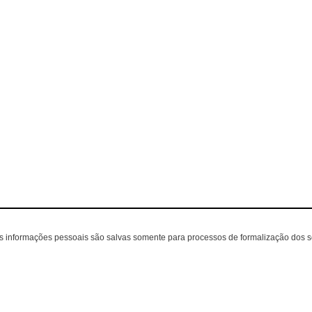
as informações pessoais são salvas somente para processos de formalização dos 