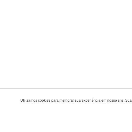
Utilizamos cookies para melhorar sua experiência em nosso site. Su