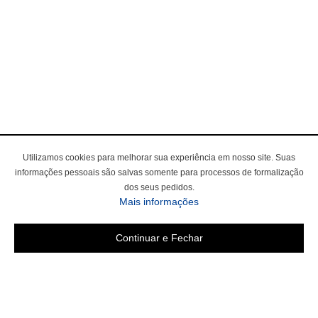
Utilizamos cookies para melhorar sua experiência em nosso site. Suas
informações pessoais são salvas somente para processos de formalização
dos seus pedidos.
Mais informações
Continuar e Fechar