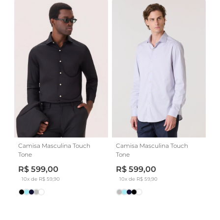
Camisa Masculina Touch
Camisa Masculina Touch
Tone
Tone
R$ 599,00
R$ 599,00
10x de R$ 59,90
10x de R$ 59,90