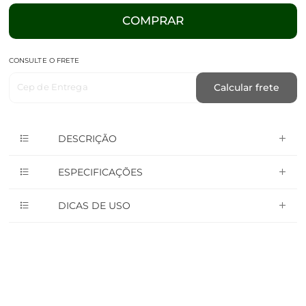
COMPRAR
CONSULTE O FRETE
Cep de Entrega
Calcular frete
DESCRIÇÃO
ESPECIFICAÇÕES
DICAS DE USO