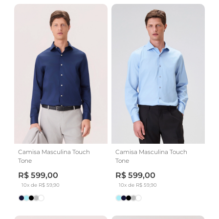
Camisa Masculina Touch
Camisa Masculina Touch
Tone
Tone
R$ 599,00
R$ 599,00
10x de R$ 59,90
10x de R$ 59,90