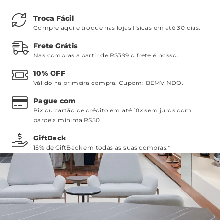
Troca Fácil
Compre aqui e troque nas lojas físicas em até 30 dias.
Frete Grátis
Nas compras a partir de R$399 o frete é nosso.
10% OFF
Válido na primeira compra. Cupom:
BEMVINDO
.
Pague com
Pix ou cartão de crédito em até 10x sem juros com
parcela mínima R$50.
GiftBack
15% de GiftBack em todas as suas compras.*