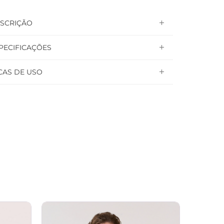
SCRIÇÃO
PECIFICAÇÕES
CAS DE USO