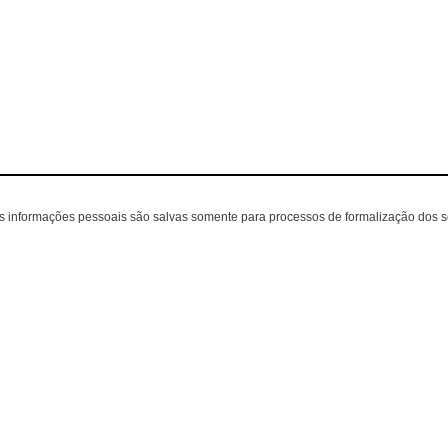
as informações pessoais são salvas somente para processos de formalização dos 