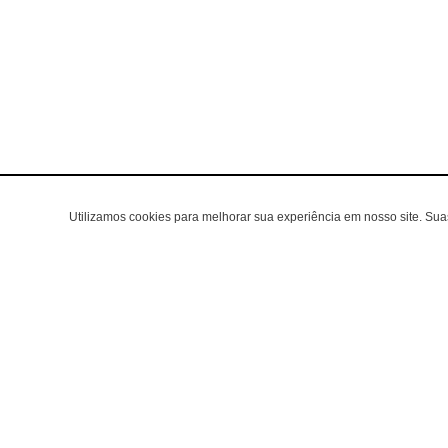
Utilizamos cookies para melhorar sua experiência em nosso site. Su