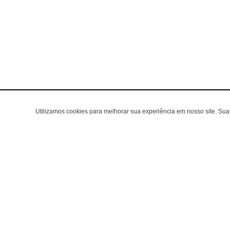
Utilizamos cookies para melhorar sua experiência em nosso site. Su