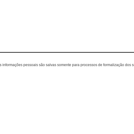
as informações pessoais são salvas somente para processos de formalização dos 