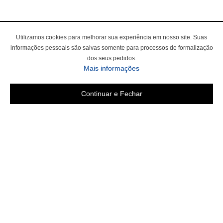
Utilizamos cookies para melhorar sua experiência em nosso site. Suas
informações pessoais são salvas somente para processos de formalização
dos seus pedidos.
Mais informações
Continuar e Fechar