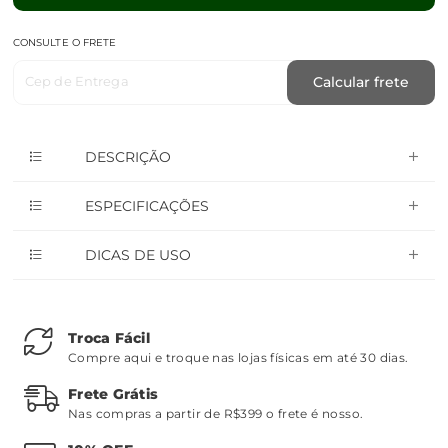
CONSULTE O FRETE
Cep de Entrega
Calcular frete
DESCRIÇÃO
ESPECIFICAÇÕES
DICAS DE USO
Troca Fácil
Compre aqui e troque nas lojas físicas em até 30 dias.
Frete Grátis
Nas compras a partir de R$399 o frete é nosso.