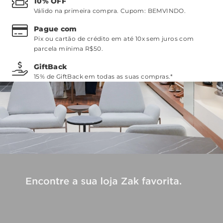
10% OFF
Válido na primeira compra. Cupom:
BEMVINDO
.
Pague com
Pix ou cartão de crédito em até 10x sem juros com
parcela mínima R$50.
GiftBack
15% de GiftBack em todas as suas compras.*