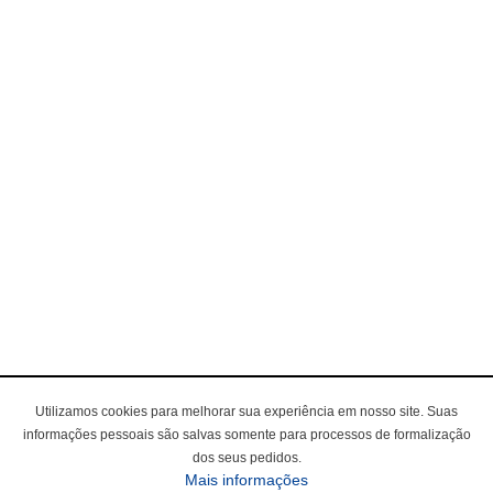
Utilizamos cookies para melhorar sua experiência em nosso site. Suas
informações pessoais são salvas somente para processos de formalização
dos seus pedidos.
sobre a Política de Privac
Mais informações