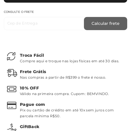
CONSULTE O FRETE
Cep de Entrega
Calcular frete
Troca Fácil
Compre aqui e troque nas lojas físicas em até 30 dias.
Frete Grátis
Nas compras a partir de R$399 o frete é nosso.
10% OFF
Válido na primeira compra. Cupom:
BEMVINDO
.
Pague com
Pix ou cartão de crédito em até 10x sem juros com
parcela mínima R$50.
GiftBack