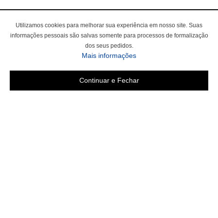
Utilizamos cookies para melhorar sua experiência em nosso site. Suas
informações pessoais são salvas somente para processos de formalização
dos seus pedidos.
sobre a Política de Privac
Mais informações
Continuar e Fechar