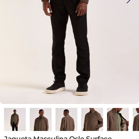
Jaqueta Masculina Oslo Surface