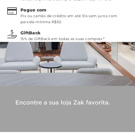
Pague com
Pix ou cartão de crédito em até 10x sem juros com
parcela mínima R$50.
GiftBack
15% de GiftBack em todas as suas compras.*