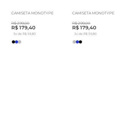
CAMISETA MONOTYPE
CAMISETA MONOTYPE
R$ 299,00
R$ 299,00
R$ 179,40
R$ 179,40
3x de R$ 59,80
3x de R$ 59,80