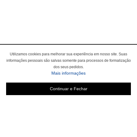
Utilizamos cookies para melhorar sua experiência em nosso site. Suas
informações pessoais são salvas somente para processos de formalização
dos seus pedidos.
Mais informações
Continuar e Fechar