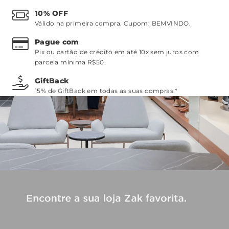
10% OFF
Válido na primeira compra. Cupom:
BEMVINDO
.
Pague com
Pix ou cartão de crédito em até 10x sem juros com
parcela mínima R$50.
GiftBack
15% de GiftBack em todas as suas compras.*