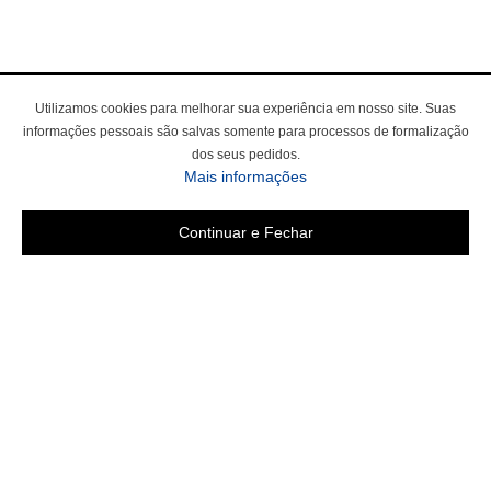
Utilizamos cookies para melhorar sua experiência em nosso site. Suas
informações pessoais são salvas somente para processos de formalização
dos seus pedidos.
sobre a Política de Privac
Mais informações
Continuar e Fechar