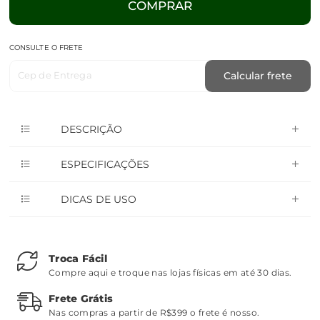
COMPRAR
CONSULTE O FRETE
Cep de Entrega
Calcular frete
DESCRIÇÃO
ESPECIFICAÇÕES
DICAS DE USO
Troca Fácil
Compre aqui e troque nas lojas físicas em até 30 dias.
Frete Grátis
Nas compras a partir de R$399 o frete é nosso.