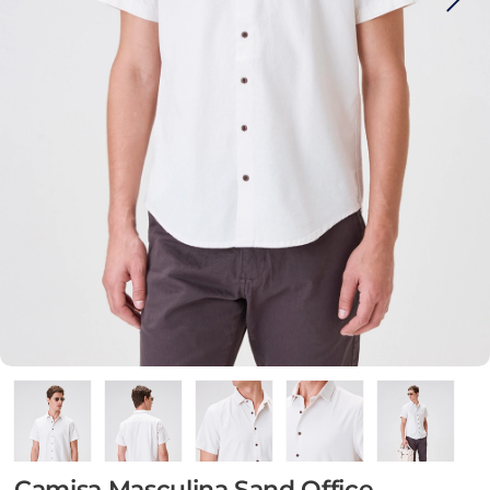
Camisa Masculina Sand Office