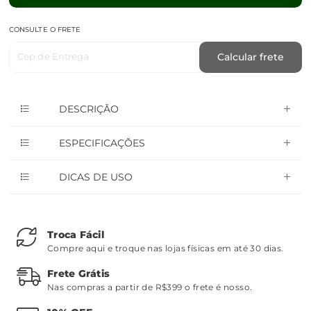
CONSULTE O FRETE
Cep de Entrega
Calcular frete
DESCRIÇÃO
ESPECIFICAÇÕES
DICAS DE USO
Troca Fácil
Compre aqui e troque nas lojas físicas em até 30 dias.
Frete Grátis
Nas compras a partir de R$399 o frete é nosso.