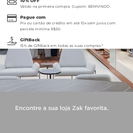
10% OFF
Válido na primeira compra. Cupom:
BEMVINDO
.
Pague com
Pix ou cartão de crédito em até 10x sem juros com
parcela mínima R$50.
GiftBack
15% de GiftBack em todas as suas compras.*