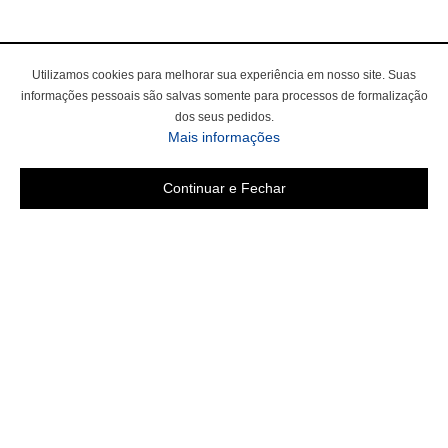
Utilizamos cookies para melhorar sua experiência em nosso site. Suas
informações pessoais são salvas somente para processos de formalização
dos seus pedidos.
Mais informações
Continuar e Fechar