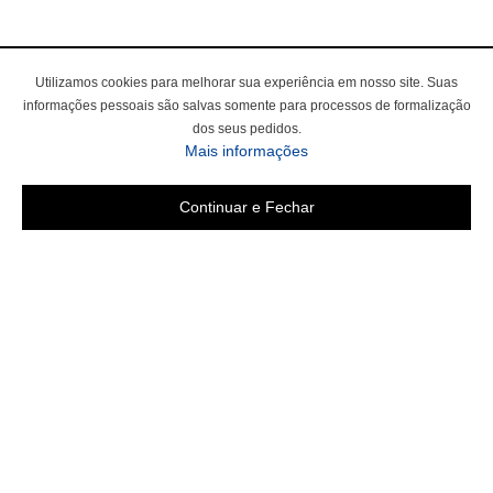
Utilizamos cookies para melhorar sua experiência em nosso site. Suas
informações pessoais são salvas somente para processos de formalização
dos seus pedidos.
sobre a Política de Privac
Mais informações
Continuar e Fechar