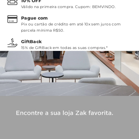
10% OFF
Válido na primeira compra. Cupom:
BEMVINDO
.
Pague com
Pix ou cartão de crédito em até 10x sem juros com
parcela mínima R$50.
GiftBack
15% de GiftBack em todas as suas compras.*