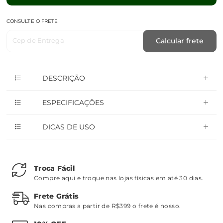
CONSULTE O FRETE
Cep de Entrega
Calcular frete
DESCRIÇÃO
ESPECIFICAÇÕES
DICAS DE USO
Troca Fácil
Compre aqui e troque nas lojas físicas em até 30 dias.
Frete Grátis
Nas compras a partir de R$399 o frete é nosso.