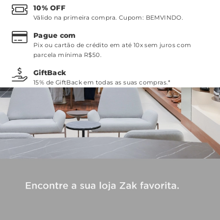
10% OFF
Válido na primeira compra. Cupom:
BEMVINDO
.
Pague com
Pix ou cartão de crédito em até 10x sem juros com
parcela mínima R$50.
GiftBack
15% de GiftBack em todas as suas compras.*