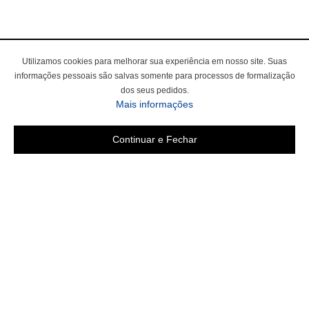
Utilizamos cookies para melhorar sua experiência em nosso site. Suas
informações pessoais são salvas somente para processos de formalização
dos seus pedidos.
sobre a Política de Privac
Mais informações
Continuar e Fechar