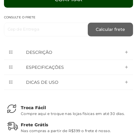
CONSULTE O FRETE
Cep de Entrega
Calcular frete
DESCRIÇÃO
ESPECIFICAÇÕES
DICAS DE USO
Troca Fácil
Compre aqui e troque nas lojas físicas em até 30 dias.
Frete Grátis
Nas compras a partir de R$399 o frete é nosso.