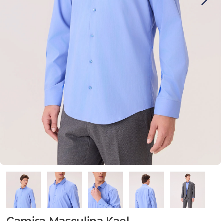
Camisa Masculina Kael