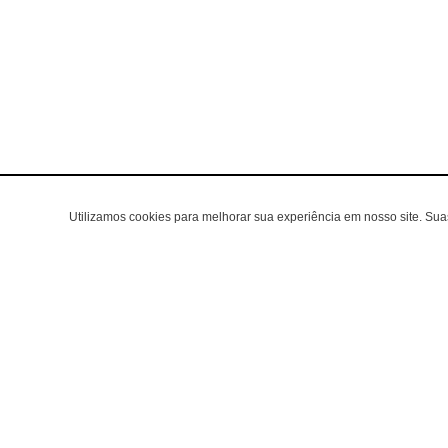
Utilizamos cookies para melhorar sua experiência em nosso site. Su