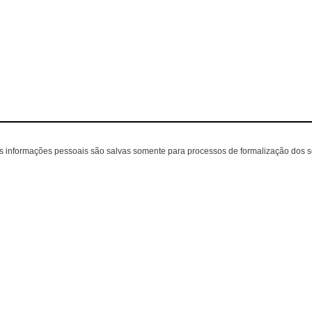
as informações pessoais são salvas somente para processos de formalização dos 