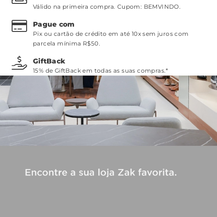
Válido na primeira compra. Cupom:
BEMVINDO
.
Pague com
Pix ou cartão de crédito em até 10x sem juros com
parcela mínima R$50.
GiftBack
15% de GiftBack em todas as suas compras.*