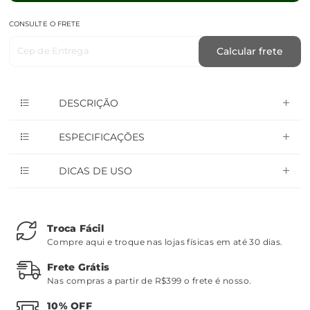
CONSULTE O FRETE
Cep de Entrega
Calcular frete
DESCRIÇÃO
ESPECIFICAÇÕES
DICAS DE USO
Troca Fácil
Compre aqui e troque nas lojas físicas em até 30 dias.
Frete Grátis
Nas compras a partir de R$399 o frete é nosso.
10% OFF