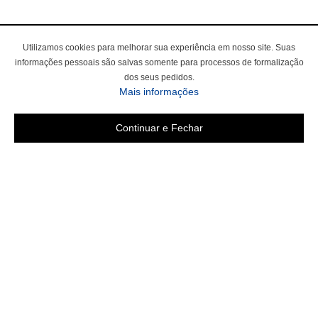
Utilizamos cookies para melhorar sua experiência em nosso site. Suas
informações pessoais são salvas somente para processos de formalização
dos seus pedidos.
sobre a Política de Privac
Mais informações
Continuar e Fechar