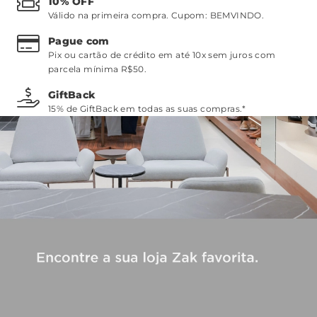
10% OFF
Válido na primeira compra. Cupom:
BEMVINDO
.
Pague com
Pix ou cartão de crédito em até 10x sem juros com
parcela mínima R$50.
GiftBack
15% de GiftBack em todas as suas compras.*