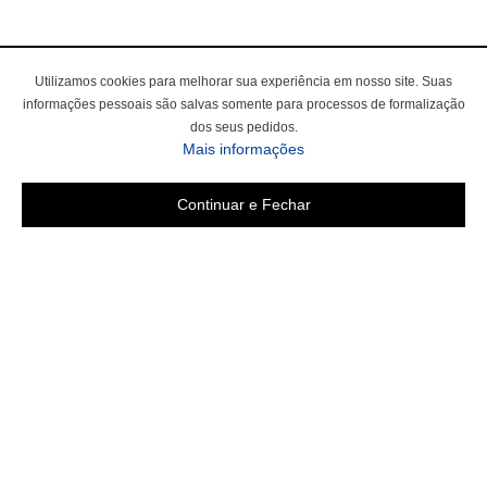
Utilizamos cookies para melhorar sua experiência em nosso site. Suas
informações pessoais são salvas somente para processos de formalização
dos seus pedidos.
Mais informações
Continuar e Fechar