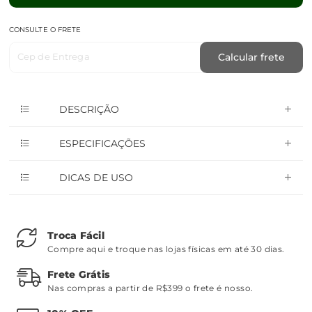
CONSULTE O FRETE
Cep de Entrega
Calcular frete
DESCRIÇÃO
ESPECIFICAÇÕES
DICAS DE USO
Troca Fácil
Compre aqui e troque nas lojas físicas em até 30 dias.
Frete Grátis
Nas compras a partir de R$399 o frete é nosso.