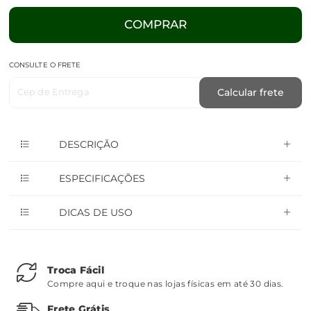
COMPRAR
CONSULTE O FRETE
Cep de Entrega
Calcular frete
DESCRIÇÃO
ESPECIFICAÇÕES
DICAS DE USO
Troca Fácil
Compre aqui e troque nas lojas físicas em até 30 dias.
Frete Grátis