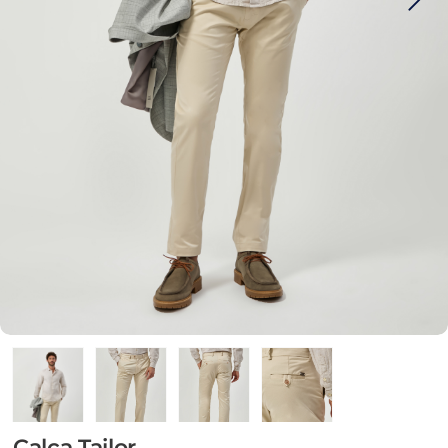
Calça Tailor