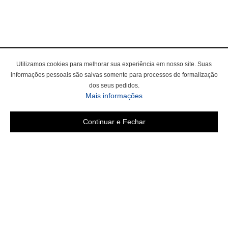
Utilizamos cookies para melhorar sua experiência em nosso site. Suas
informações pessoais são salvas somente para processos de formalização
dos seus pedidos.
Mais informações
Continuar e Fechar