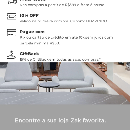
Nas compras a partir de R$399 o frete é nosso.
10% OFF
Válido na primeira compra. Cupom:
BEMVINDO
.
Pague com
Pix ou cartão de crédito em até 10x sem juros com
parcela mínima R$50.
GiftBack
15% de GiftBack em todas as suas compras.*