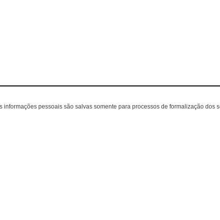
as informações pessoais são salvas somente para processos de formalização dos 