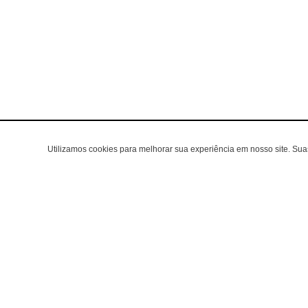
Utilizamos cookies para melhorar sua experiência em nosso site. Su