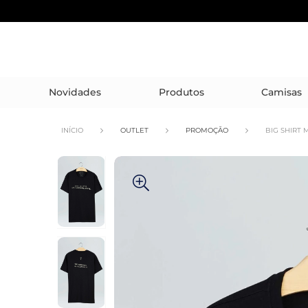
Novidades
Produtos
Camisas
INÍCIO
OUTLET
PROMOÇÃO
BIG SHIRT