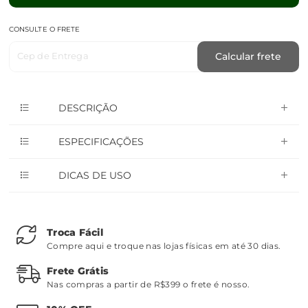
CONSULTE O FRETE
Cep de Entrega
Calcular frete
DESCRIÇÃO
ESPECIFICAÇÕES
DICAS DE USO
Troca Fácil
Compre aqui e troque nas lojas físicas em até 30 dias.
Frete Grátis
Nas compras a partir de R$399 o frete é nosso.