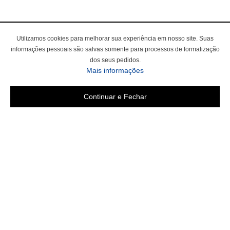
Utilizamos cookies para melhorar sua experiência em nosso site. Suas
informações pessoais são salvas somente para processos de formalização
dos seus pedidos.
sobre a Política de Privac
Mais informações
Continuar e Fechar