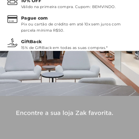
10% OFF
Válido na primeira compra. Cupom:
BEMVINDO
.
Pague com
Pix ou cartão de crédito em até 10x sem juros com
parcela mínima R$50.
GiftBack
15% de GiftBack em todas as suas compras.*