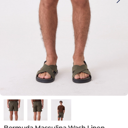
Bermuda Masculina Wash Linen