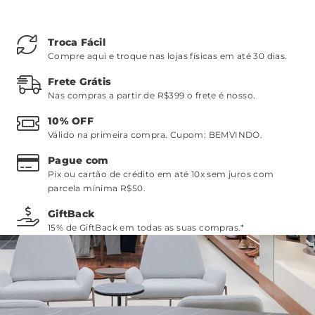
Troca Fácil
Compre aqui e troque nas lojas físicas em até 30 dias.
Frete Grátis
Nas compras a partir de R$399 o frete é nosso.
10% OFF
Válido na primeira compra. Cupom:
BEMVINDO
.
Pague com
Pix ou cartão de crédito em até 10x sem juros com
parcela mínima R$50.
GiftBack
15% de GiftBack em todas as suas compras.*