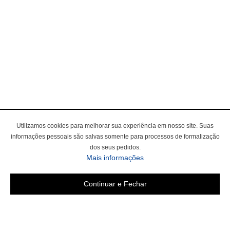
Utilizamos cookies para melhorar sua experiência em nosso site. Suas
informações pessoais são salvas somente para processos de formalização
dos seus pedidos.
sobre a Política de Privac
Mais informações
Continuar e Fechar