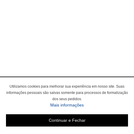
Utilizamos cookies para melhorar sua experiência em nosso site. Suas
informações pessoais são salvas somente para processos de formalização
dos seus pedidos.
Mais informações
Continuar e Fechar