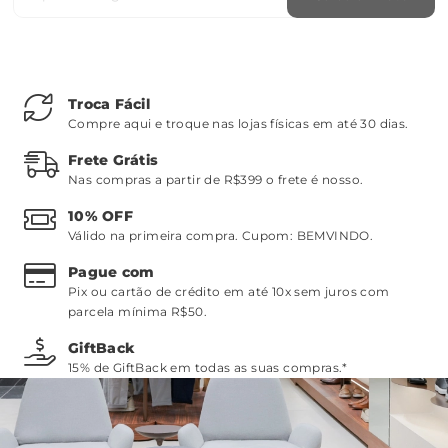
Troca Fácil
Compre aqui e troque nas lojas físicas em até 30 dias.
Frete Grátis
Nas compras a partir de R$399 o frete é nosso.
10% OFF
Válido na primeira compra. Cupom:
BEMVINDO
.
Pague com
Pix ou cartão de crédito em até 10x sem juros com
parcela mínima R$50.
GiftBack
15% de GiftBack em todas as suas compras.*