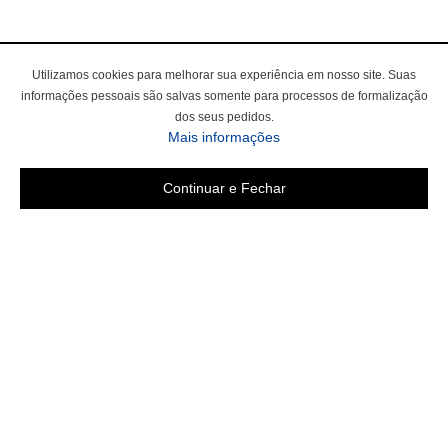
Utilizamos cookies para melhorar sua experiência em nosso site. Suas
informações pessoais são salvas somente para processos de formalização
dos seus pedidos.
Mais informações
Continuar e Fechar