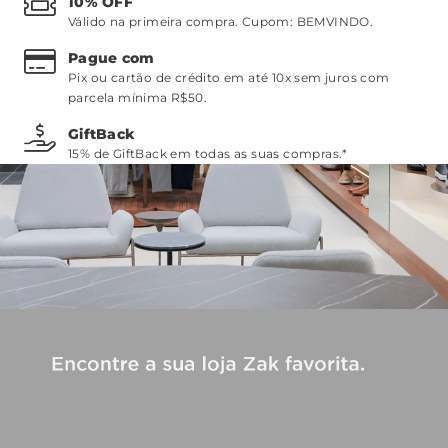
10% OFF
Válido na primeira compra. Cupom:
BEMVINDO
.
Pague com
Pix ou cartão de crédito em até 10x sem juros com
parcela mínima R$50.
GiftBack
15% de GiftBack em todas as suas compras.*