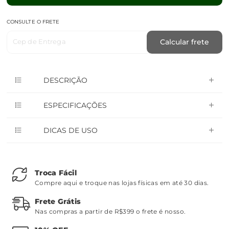
CONSULTE O FRETE
Cep de Entrega
Calcular frete
DESCRIÇÃO
ESPECIFICAÇÕES
DICAS DE USO
Troca Fácil
Compre aqui e troque nas lojas físicas em até 30 dias.
Frete Grátis
Nas compras a partir de R$399 o frete é nosso.