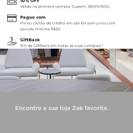
10% OFF
Válido na primeira compra. Cupom:
BEMVINDO
.
Pague com
Pix ou cartão de crédito em até 10x sem juros com
parcela mínima R$50.
GiftBack
15% de GiftBack em todas as suas compras.*