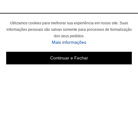
Utilizamos cookies para melhorar sua experiência em nosso site. Suas
informações pessoais são salvas somente para processos de formalização
dos seus pedidos.
Mais informações
Continuar e Fechar