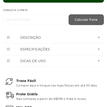
CONSULTE O FRETE
Cep de Entrega
Calcular frete
DESCRIÇÃO
ESPECIFICAÇÕES
DICAS DE USO
Troca Fácil
Compre aqui e troque nas lojas físicas em até 30 dias.
Frete Grátis
Nas compras a partir de R$399 o frete é nosso.