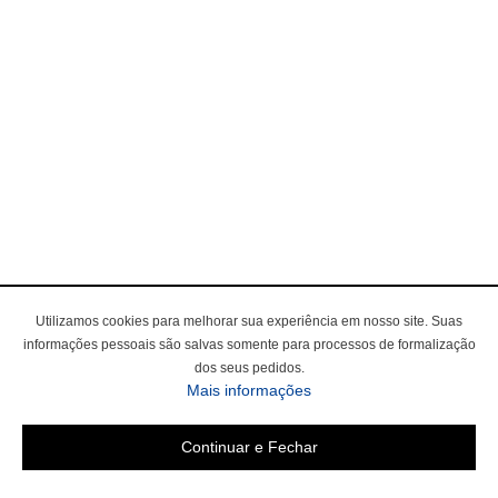
Utilizamos cookies para melhorar sua experiência em nosso site. Suas
informações pessoais são salvas somente para processos de formalização
dos seus pedidos.
Mais informações
Continuar e Fechar