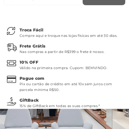
Troca Fácil
Compre aqui e troque nas lojas físicas em até 30 dias.
Frete Grátis
Nas compras a partir de R$399 o frete é nosso.
10% OFF
Válido na primeira compra. Cupom:
BEMVINDO
.
Pague com
Pix ou cartão de crédito em até 10x sem juros com
parcela mínima R$50.
GiftBack
15% de GiftBack em todas as suas compras.*