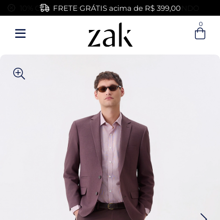
FRETE GRÁTIS acima de R$ 399,00
0