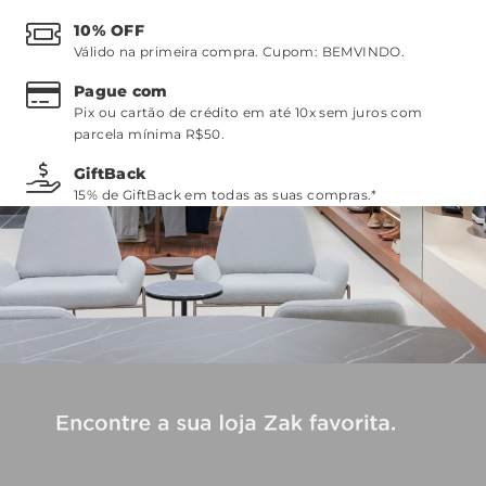
10% OFF
Válido na primeira compra. Cupom:
BEMVINDO
.
Pague com
Pix ou cartão de crédito em até 10x sem juros com
parcela mínima R$50.
GiftBack
15% de GiftBack em todas as suas compras.*