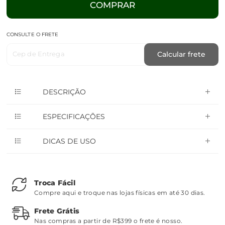
COMPRAR
CONSULTE O FRETE
Cep de Entrega
Calcular frete
DESCRIÇÃO
ESPECIFICAÇÕES
DICAS DE USO
Troca Fácil
Compre aqui e troque nas lojas físicas em até 30 dias.
Frete Grátis
Nas compras a partir de R$399 o frete é nosso.