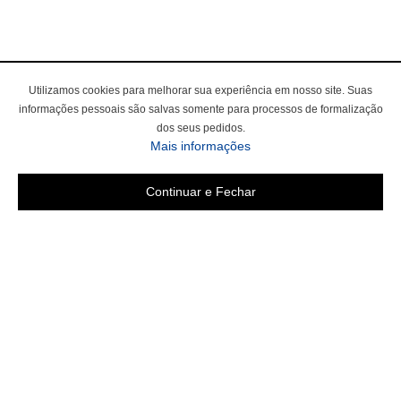
Utilizamos cookies para melhorar sua experiência em nosso site. Suas
informações pessoais são salvas somente para processos de formalização
dos seus pedidos.
sobre a Política de Privac
Mais informações
Continuar e Fechar