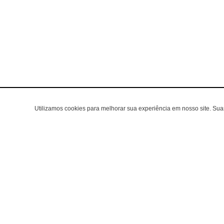
Utilizamos cookies para melhorar sua experiência em nosso site. Su