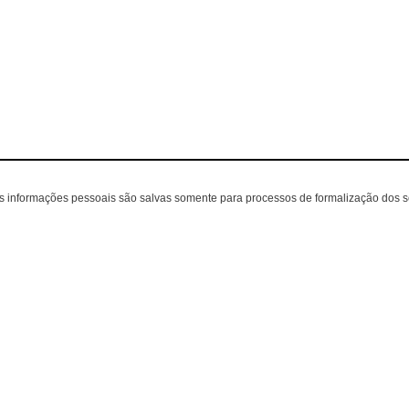
as informações pessoais são salvas somente para processos de formalização dos 