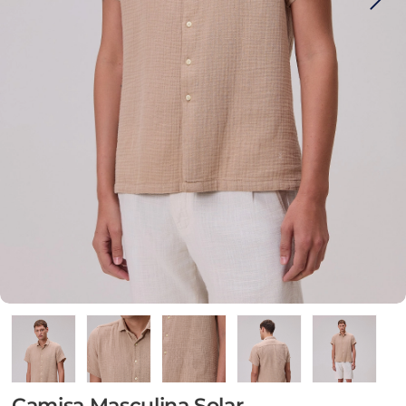
Camisa Masculina Solar