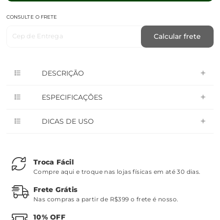
CONSULTE O FRETE
Cep de Entrega
Calcular frete
DESCRIÇÃO
ESPECIFICAÇÕES
DICAS DE USO
Troca Fácil
Compre aqui e troque nas lojas físicas em até 30 dias.
Frete Grátis
Nas compras a partir de R$399 o frete é nosso.
10% OFF