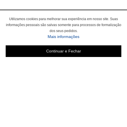
Utilizamos cookies para melhorar sua experiência em nosso site. Suas
informações pessoais são salvas somente para processos de formalização
dos seus pedidos.
Mais informações
Continuar e Fechar