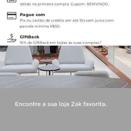
Válido na primeira compra. Cupom:
BEMVINDO
.
Pague com
Pix ou cartão de crédito em até 10x sem juros com
parcela mínima R$50.
GiftBack
15% de GiftBack em todas as suas compras.*