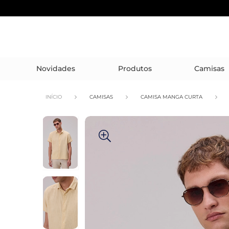
Novidades
Produtos
Camisas
INÍCIO
CAMISAS
CAMISA MANGA CURTA