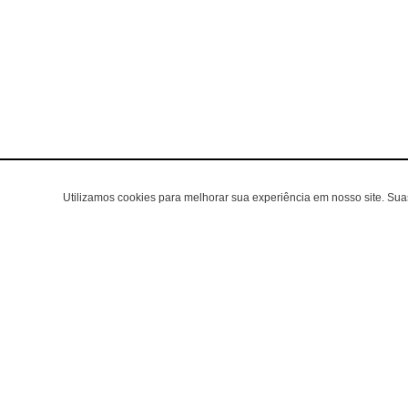
Utilizamos cookies para melhorar sua experiência em nosso site. Su