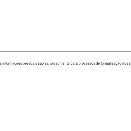
as informações pessoais são salvas somente para processos de formalização dos 