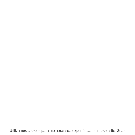
Utilizamos cookies para melhorar sua experiência em nosso site. Suas