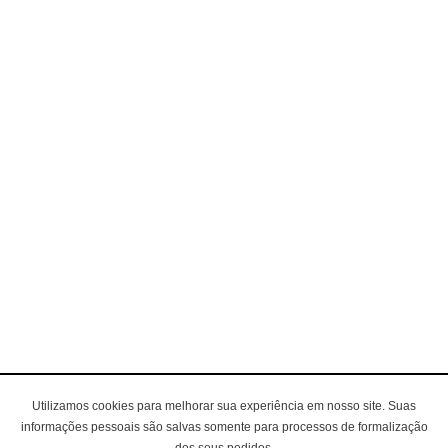
Utilizamos cookies para melhorar sua experiência em nosso site. Suas
informações pessoais são salvas somente para processos de formalização