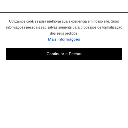
Utilizamos cookies para melhorar sua experiência em nosso site. Suas
informações pessoais são salvas somente para processos de formalização
dos seus pedidos.
Mais informações
Continuar e Fechar