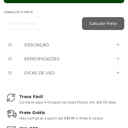
CONSULTE O FRETE
Cep de Entrega
Calcular frete
DESCRIÇÃO
ESPECIFICAÇÕES
DICAS DE USO
Troca Fácil
Compre aqui e troque nas lojas físicas em até 30 dias.
Frete Grátis
Nas compras a partir de R$399 o frete é nosso.