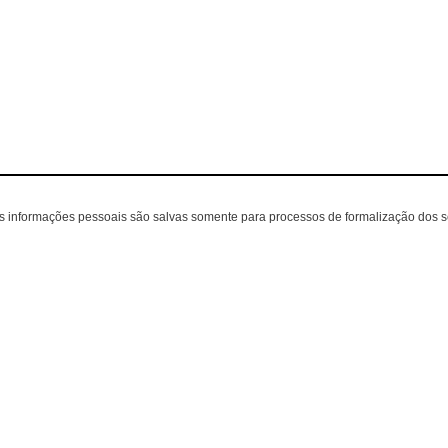
as informações pessoais são salvas somente para processos de formalização dos 