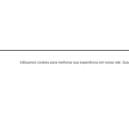
Utilizamos cookies para melhorar sua experiência em nosso site. Su