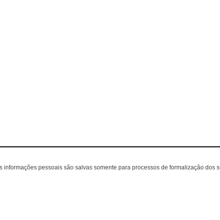
as informações pessoais são salvas somente para processos de formalização dos 