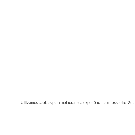
Utilizamos cookies para melhorar sua experiência em nosso site. Su